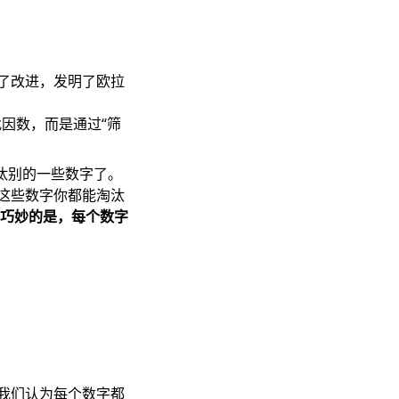
了改进，发明了欧拉
找因数，而是通过“筛
汰别的一些数字了。
这些数字你都能淘汰
最巧妙的是，每个数字
我们认为每个数字都