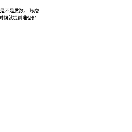
是不是质数。 琢磨
时候就提前准备好