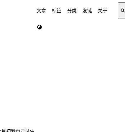
文章
标签
分类
友链
关于
个月初我自己过生