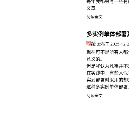
每年我都会写一些有
文章。
阅读全文
多实例单体部署
绫
发布于
2025-12-
现在可不是所有人都
意义的。
但是我认为凡事并不
在实践中，有些人似
实到部署时采用的却
这种多实例单体部署
阅读全文