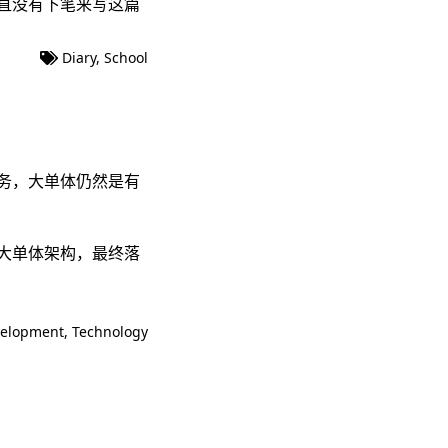
直没有下笔来写这篇
Diary
,
School
务，大单体仍然是有
大单体架构，最终落
elopment
,
Technology