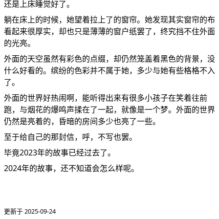
还是上床睡觉好了。
躺在床上的时候，她望着拉上了的窗帘。她发现其实窗帘的布
看起来很厚实，却也只是薄薄的窗户纸罢了，终究挡不住外面
的光亮。
外面的天空虽然有彩色的点缀，却仍然笼盖着黑色的背景，没
什么好看的。缤纷的色彩并不属于她，多少与她有些格格不入
了。
外面的世界好热闹啊，能听得出来有很多小孩子在笑着往前
跑，与烟花的爆鸣声揉在了一起，就像是一个梦。外面的世界
仍然是亮着的，昏暗的房间多少也亮了一些。
至于给自己的那封信，呼，不写也罢。
毕竟2023年的故事已经过去了。
2024年的故事，还不知道会怎么样呢。
更新于 2025-09-24