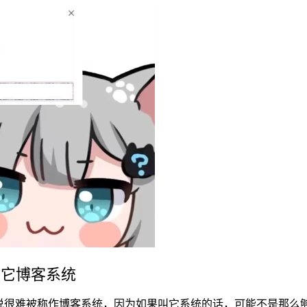
其它博客系统
来说很难被称作博客系统，因为如果叫它系统的话，可能不是那么