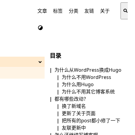
文章
标签
分类
友链
关于
目录
为什么从WordPress换成Hugo
为什么不用WordPress
为什么用Hugo
为什么不用其它博客系统
都有哪些改动？
换了新域名
更新了关于页面
把所有的post都小修了一下
友联更新中
怎么还继续写博客啊