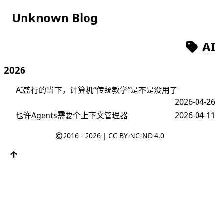
Unknown Blog
AI
2026
AI盛行的当下，计算机“传统教学”是不是没用了
2026-04-26
也许Agents需要个上下文管理器
2026-04-11
2016 - 2026 |
CC BY-NC-ND 4.0