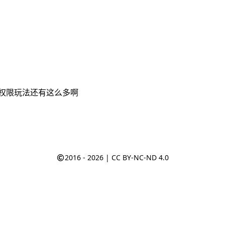
文件权限玩法还有这么多啊
2016 - 2026 |
CC BY-NC-ND 4.0