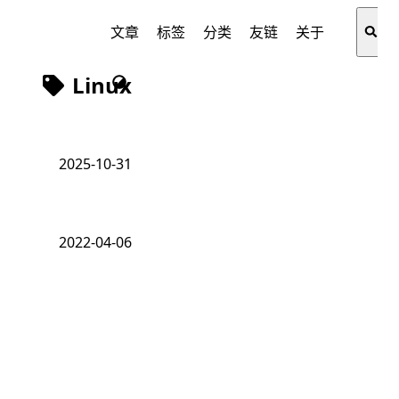
文章
标签
分类
友链
关于
Linux
2025-10-31
2022-04-06