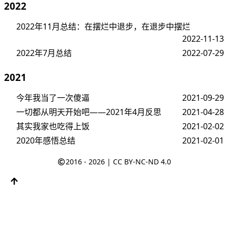
2022
2022年11月总结：在摆烂中退步，在退步中摆烂
2022-11-13
2022年7月总结
2022-07-29
2021
今年我当了一次傻逼
2021-09-29
一切都从明天开始吧——2021年4月反思
2021-04-28
其实我家也吃得上饭
2021-02-02
2020年感悟总结
2021-02-01
2016 - 2026 |
CC BY-NC-ND 4.0