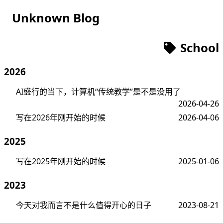
Unknown Blog
School
2026
AI盛行的当下，计算机“传统教学”是不是没用了
2026-04-26
写在2026年刚开始的时候
2026-04-06
2025
写在2025年刚开始的时候
2025-01-06
2023
今天对我而言不是什么值得开心的日子
2023-08-21