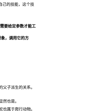
自己的技能，这个技
时需要给定参数才能工
对象，调用它的方
的父子派生的关系。
显然也是。
蛇也属于爬行动物。