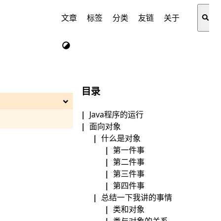
文章
标签
分类
友链
关于
目录
Java程序的运行
面向对象
什么是对象
第一件事
第二件事
第三件事
第四件事
总结一下我讲的事情
类和对象
类与对象的关系