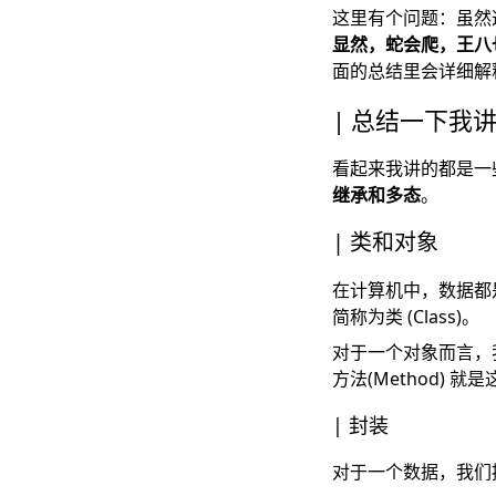
这里有个问题：虽然
显然，蛇会爬，王八
面的总结里会详细解
总结一下我
看起来我讲的都是一
继承和多态
。
类和对象
在计算机中，数据都是
简称为类 (Class)。
对于一个对象而言，
方法(Method) 
封装
对于一个数据，我们