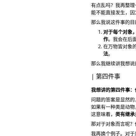
有点乱吗？我再整理
能不能直接发生，因
那么我说这件事的目
对于每个对象
作
。我会在后
在万物皆对象
法
。
那么我继续讲我想说
第四件事
我想讲的第四件事：
问题的答案是显然的
如果有一种类是动物
这意味着，
类有继承
那对于对象而言呢？
我再换个例子。对于