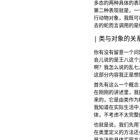
多态的两种具体的表
第二种表现就是，一
行动物对象，我既可
去的蛇而言调用的是
类与对象的关
你有没有留意一个问
会儿说的是王八这个
啊？我怎么说的乱七
这部分内容我正是想
首先有这么一个概念
在刚刚的讲述里，我
来的，它是由类作为
我知道在实际生活中
体，不考虑不太完整
也就是说，我们先用
在类里定义的方法还
是方法的具体实现方