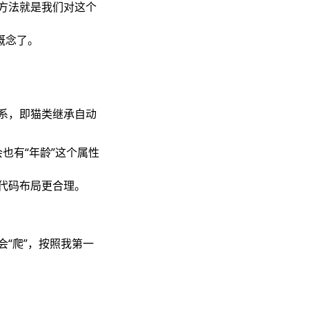
方法就是我们对这个
概念了。
系，即猫类继承自动
也有“年龄”这个属性
代码布局更合理。
“爬”，按照我第一