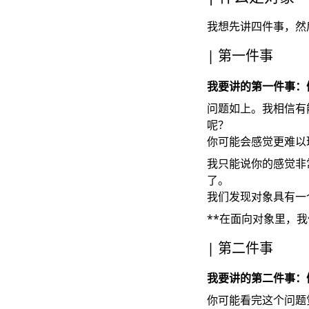
我想先讲四件事，然
第一件事
我要讲的第一件事：
问题如上。我相信有
呢？
你可能会感觉更难以
我只能说你的感觉非
了。
我们发现对象具有一
**在面向对象里，我们
第二件事
我要讲的第二件事：
你可能看完这个问题