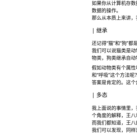
如果你从计算机存数
数据的操作。
那么从本质上来讲，
继承
还记得“猫”和“狗”
我们可以说猫类是动
物类，狗类继承自动
假如动物类有个属性
和“呼吸”这个方法呢
答案是肯定的。这个
多态
我上面说的事情里，
个角度的解释，王八
而我们都知道，王八
我们可以发现，同样