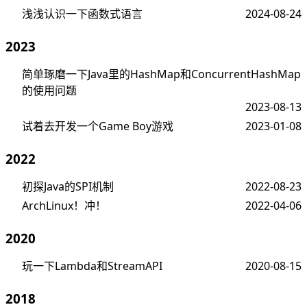
浅浅认识一下函数式语言
2024-08-24
2023
简单琢磨一下Java里的HashMap和ConcurrentHashMap
的使用问题
2023-08-13
试着去开发一个Game Boy游戏
2023-01-08
2022
初探Java的SPI机制
2022-08-23
ArchLinux！冲！
2022-04-06
2020
玩一下Lambda和StreamAPI
2020-08-15
2018