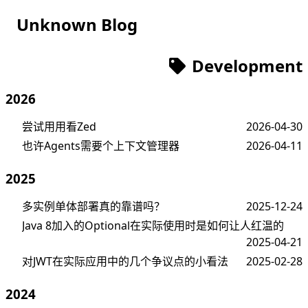
Unknown Blog
Development
2026
尝试用用看Zed
2026-04-30
也许Agents需要个上下文管理器
2026-04-11
2025
多实例单体部署真的靠谱吗？
2025-12-24
Java 8加入的Optional在实际使用时是如何让人红温的
2025-04-21
对JWT在实际应用中的几个争议点的小看法
2025-02-28
2024