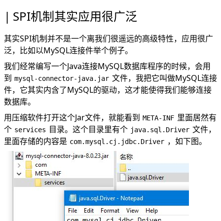
SPI机制其实应用很广泛
其实SPI机制并不是一个离我们很遥远的高级特性，应用很广
泛，比如以MySQL连接件举个例子。
我们经常编写一个Java连接MySQL数据库程序的时候，会用
到
文件，我把它叫做MySQL连接
mysql-connector-java.jar
件，它其实内含了MySQL的驱动，这才能使得我们能够连接
数据库。
用压缩软件打开这个Jar文件，就能看到
里面居然有
META-INF
个
目录。这个目录里有个
文件，
services
java.sql.Driver
里面存储的内容是
，如下图。
com.mysql.cj.jdbc.Driver