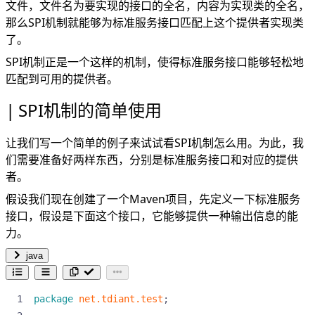
文件，文件名为要实现的接口的全名，内容为实现类的全名，
那么SPI机制就能够为标准服务接口匹配上这个提供者实现类
了。
SPI机制正是一个这样的机制，使得标准服务接口能够轻松地
匹配到可用的提供者。
SPI机制的简单使用
让我们写一个简单的例子来试试看SPI机制怎么用。为此，我
们需要准备好两样东西，分别是标准服务接口和对应的提供
者。
假设我们现在创建了一个Maven项目，先定义一下标准服务
接口，假设是下面这个接口，它能够提供一种输出信息的能
力。
java
package
net.tdiant.test
;