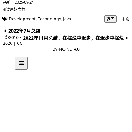
更新于 2025-09-24
阅读原始文档
Development
,
Technology
,
Java
|
主页
返回
2022年7月总结
2016 -
2022年11月总结：在摆烂中退步，在退步中摆烂
2026 |
CC
BY-NC-ND 4.0