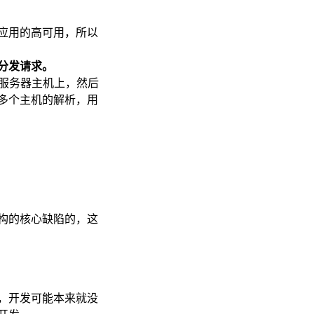
应用的高可用，所以
分发请求。
个服务器主机上，然后
加多个主机的解析，用
构的核心缺陷的，这
，开发可能本来就没