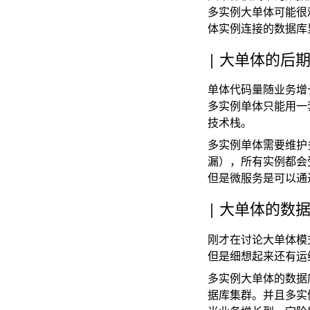
多实例大单体可能很
体实例连接的数据库
大单体的后
单体代码量随业务增
多实例单体只能用一
技术栈。
多实例单体需要维护
漏），所有实例都会
但是微服务是可以通
大单体的数
刚才在讨论大单体模
但是细想起来还有运
多实例大单体的数据
据库集群。并且多实