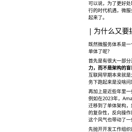
可以说，为了更好处
行的时代机遇，微服
起来了。
为什么又要
既然微服务体系是一
单体了呢？
首先是有很大一部分
力，而不是架构的盲
互联网早期本来就是
务下跑起来是没啥问
再加上是近些年里一
例如在2023年，
Am
迁移到了单体架构，
的复杂性，反向操作
这个风气也带动了一
先抛开开发工作组织