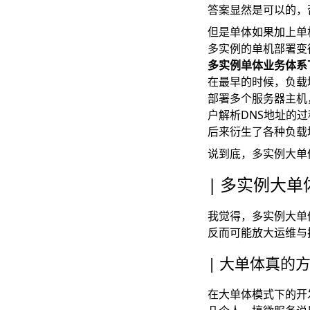
答案显然是可以的，
但是单体如果加上单
多实例的单机部署变
多实例单体业务体系
在最早的时候，负载
部署多个服务器主机
户解析DNS地址的
后来衍生了各种负载均衡
说到底，多实例大单
多实例大单
我觉得，多实例大单
反而可能放大运维与
大单体真的
在大单体模式下的开