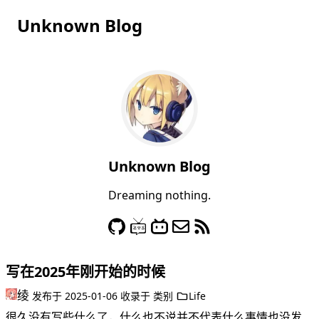
Unknown Blog
Unknown Blog
Dreaming nothing.
写在2025年刚开始的时候
绫
发布于
2025-01-06
收录于
类别
Life
很久没有写些什么了，什么也不说并不代表什么事情也没发