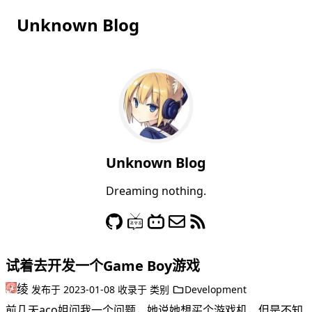
Unknown Blog
Unknown Blog
Dreaming nothing.
试着去开发一个Game Boy游戏
绫
发布于
2023-01-08
收录于
类别
Development
前几天aco姐问我一个问题，她说她想买个游戏机，但是不知