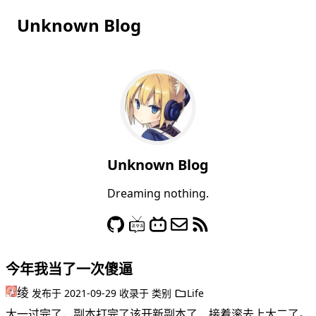
Unknown Blog
Unknown Blog
Dreaming nothing.
今年我当了一次傻逼
绫
发布于
2021-09-29
收录于
类别
Life
大一过完了，副本打完了该开新副本了，接着滚去上大二了。